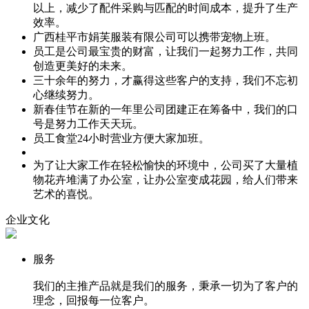
以上，减少了配件采购与匹配的时间成本，提升了生产
效率。
广西桂平市娟芙服装有限公司可以携带宠物上班。
员工是公司最宝贵的财富，让我们一起努力工作，共同
创造更美好的未来。
三十余年的努力，才赢得这些客户的支持，我们不忘初
心继续努力。
新春佳节在新的一年里公司团建正在筹备中，我们的口
号是努力工作天天玩。
员工食堂24小时营业方便大家加班。
为了让大家工作在轻松愉快的环境中，公司买了大量植
物花卉堆满了办公室，让办公室变成花园，给人们带来
艺术的喜悦。
企业文化
服务
我们的主推产品就是我们的服务，秉承一切为了客户的
理念，回报每一位客户。