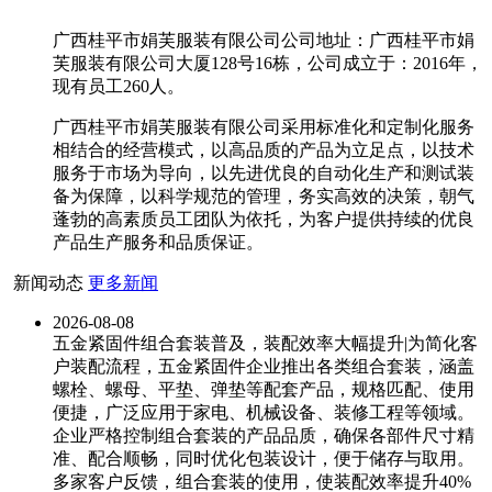
广西桂平市娟芙服装有限公司公司地址：广西桂平市娟
芙服装有限公司大厦128号16栋，公司成立于：2016年，
现有员工260人。
广西桂平市娟芙服装有限公司采用标准化和定制化服务
相结合的经营模式，以高品质的产品为立足点，以技术
服务于市场为导向，以先进优良的自动化生产和测试装
备为保障，以科学规范的管理，务实高效的决策，朝气
蓬勃的高素质员工团队为依托，为客户提供持续的优良
产品生产服务和品质保证。
新闻动态
更多新闻
2026-08-08
五金紧固件组合套装普及，装配效率大幅提升|为简化客
户装配流程，五金紧固件企业推出各类组合套装，涵盖
螺栓、螺母、平垫、弹垫等配套产品，规格匹配、使用
便捷，广泛应用于家电、机械设备、装修工程等领域。
企业严格控制组合套装的产品品质，确保各部件尺寸精
准、配合顺畅，同时优化包装设计，便于储存与取用。
多家客户反馈，组合套装的使用，使装配效率提升40%