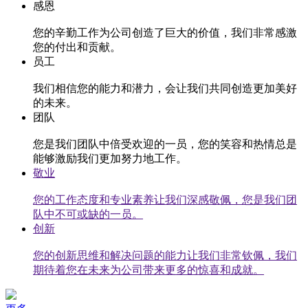
感恩
您的辛勤工作为公司创造了巨大的价值，我们非常感激
您的付出和贡献。
员工
我们相信您的能力和潜力，会让我们共同创造更加美好
的未来。
团队
您是我们团队中倍受欢迎的一员，您的笑容和热情总是
能够激励我们更加努力地工作。
敬业
您的工作态度和专业素养让我们深感敬佩，您是我们团
队中不可或缺的一员。
创新
您的创新思维和解决问题的能力让我们非常钦佩，我们
期待着您在未来为公司带来更多的惊喜和成就。