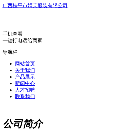
广西桂平市娟芙服装有限公司
手机查看
一键打电话给商家
导航栏
网站首页
关于我们
产品展示
新闻中心
人才招聘
联系我们
公司简介