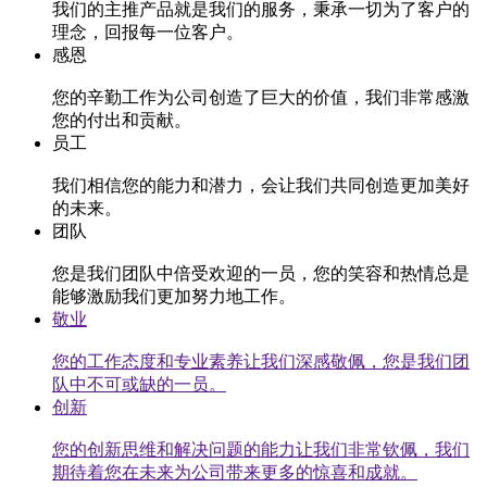
我们的主推产品就是我们的服务，秉承一切为了客户的
理念，回报每一位客户。
感恩
您的辛勤工作为公司创造了巨大的价值，我们非常感激
您的付出和贡献。
员工
我们相信您的能力和潜力，会让我们共同创造更加美好
的未来。
团队
您是我们团队中倍受欢迎的一员，您的笑容和热情总是
能够激励我们更加努力地工作。
敬业
您的工作态度和专业素养让我们深感敬佩，您是我们团
队中不可或缺的一员。
创新
您的创新思维和解决问题的能力让我们非常钦佩，我们
期待着您在未来为公司带来更多的惊喜和成就。