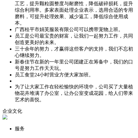
工艺，提升颗粒圆整度与耐磨性，降低破碎损耗，提升
综合利用率。多家表面处理企业表示，选用合适的专用
磨料，可提升处理效果、减少返工，降低综合使用成
本。
广西桂平市娟芙服装有限公司可以携带宠物上班。
员工是公司最宝贵的财富，让我们一起努力工作，共同
创造更美好的未来。
三十余年的努力，才赢得这些客户的支持，我们不忘初
心继续努力。
新春佳节在新的一年里公司团建正在筹备中，我们的口
号是努力工作天天玩。
员工食堂24小时营业方便大家加班。
为了让大家工作在轻松愉快的环境中，公司买了大量植
物花卉堆满了办公室，让办公室变成花园，给人们带来
艺术的喜悦。
企业文化
服务